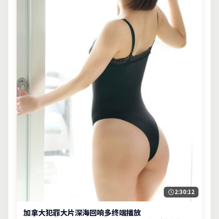
2:30:12
加拿大犯罪大片深海回响多终端播放