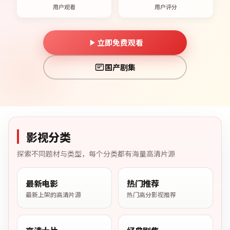
用户观看
用户评分
立即免费观看
国产剧集
影视分类
探索不同题材与类型，每个分类都有海量高清片源
最新电影
热门推荐
最新上架的高清片源
热门高分影视推荐