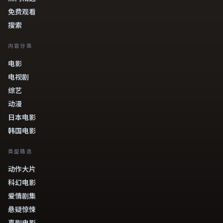
免费观看
搜索
内容分类
电影
电视剧
综艺
动漫
日本电影
韩国电影
类型精选
动作大片
科幻电影
爱情剧集
悬疑惊悚
喜剧电影