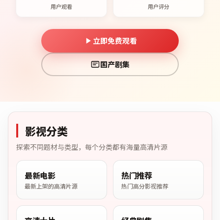
用户观看
用户评分
立即免费观看
国产剧集
影视分类
探索不同题材与类型，每个分类都有海量高清片源
最新电影
热门推荐
最新上架的高清片源
热门高分影视推荐