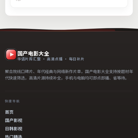
国产电影大全
华语片库汇整 · 高清点播 · 每日补片
聚合院线口碑片、年代经典与网络新作片单，国产电影大全支持按题材年
代快速筛选，高清片源持续补全，手机与电脑均可即点即播、省等待。
快捷导航
首页
国产影视
日韩影视
热门精选