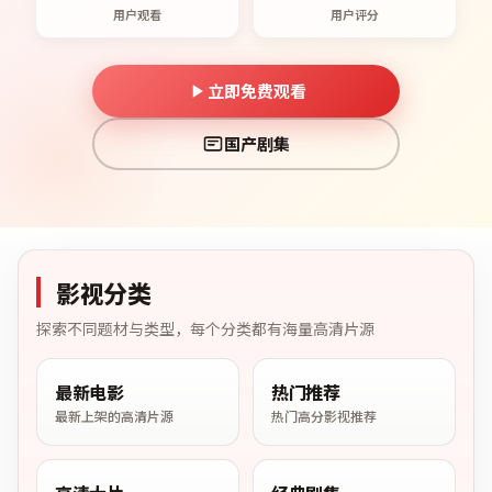
用户观看
用户评分
立即免费观看
国产剧集
影视分类
探索不同题材与类型，每个分类都有海量高清片源
最新电影
热门推荐
最新上架的高清片源
热门高分影视推荐