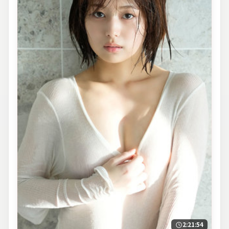
2:21:54