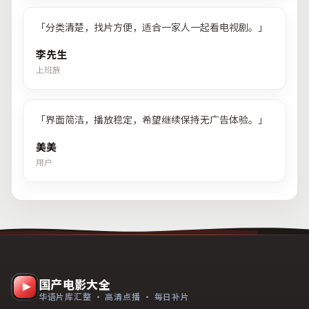
「
分类清楚，找片方便，适合一家人一起看电视剧。
」
李先生
上班族
「
界面简洁，播放稳定，希望继续保持无广告体验。
」
美美
用户
国产电影大全
华语片库汇整 · 高清点播 · 每日补片