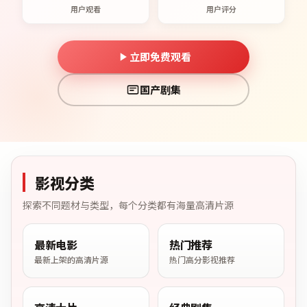
用户观看
用户评分
立即免费观看
国产剧集
影视分类
探索不同题材与类型，每个分类都有海量高清片源
最新电影
热门推荐
最新上架的高清片源
热门高分影视推荐