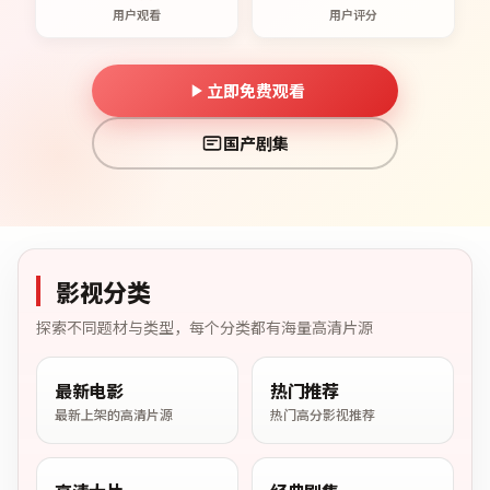
用户观看
用户评分
立即免费观看
国产剧集
影视分类
探索不同题材与类型，每个分类都有海量高清片源
最新电影
热门推荐
最新上架的高清片源
热门高分影视推荐