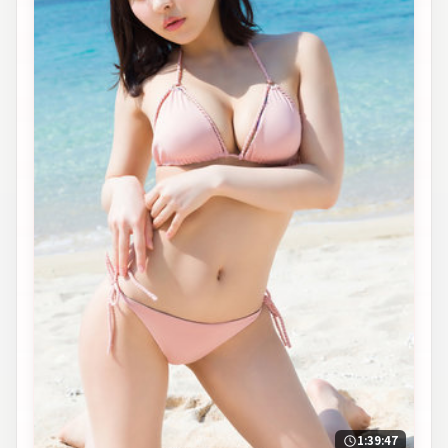
1:39:47